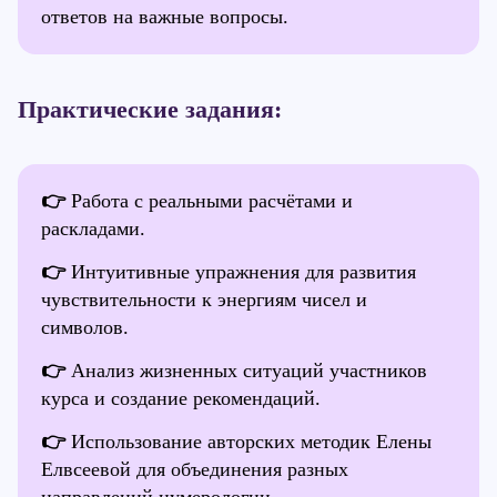
ответов на важные вопросы.
Практические задания:
👉
Работа с реальными расчётами и
раскладами.
👉
Интуитивные упражнения для развития
чувствительности к энергиям чисел и
символов.
👉
Анализ жизненных ситуаций участников
курса и создание рекомендаций.
👉
Использование авторских методик Елены
Елвсеевой для объединения разных