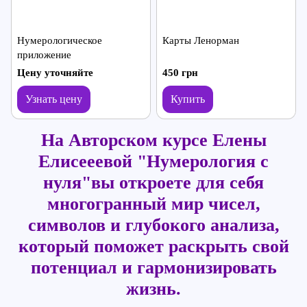
Нумерологическое
Карты Ленорман
приложение
Цену уточняйте
450 грн
Узнать цену
Купить
На Авторском курсе Елены
Елисееевой "Нумерология с
нуля"
вы откроете для себя
многогранный мир чисел,
символов и глубокого анализа,
который поможет раскрыть свой
потенциал и гармонизировать
жизнь.