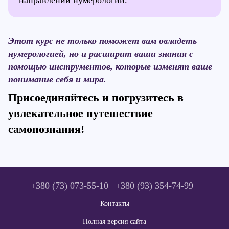
направлений нумерологии.
Этот курс не только поможет вам овладеть
нумерологией, но и расширит ваши знания с
помощью инструментов, которые изменят ваше
понимание себя и мира.
Присоединяйтесь и погрузитесь в
увлекательное путешествие
самопознания!
+380 (73) 073-55-10
+380 (93) 354-74-99
Контакты
Полная версия сайта