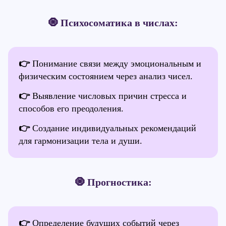
🧿 Психосоматика в числах:
👉
Понимание связи между эмоциональным и
физическим состоянием через анализ чисел.
👉
Выявление числовых причин стресса и
способов его преодоления.
👉
Создание индивидуальных рекомендаций
для гармонизации тела и души.
🧿 Прогностика:
👉
Определение будущих событий через