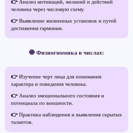
👉
Анализ мотиваций, желаний и действий
человека через числовую схему.
👉
Выявление жизненных установок и путей
достижения гармонии.
🧿 Физиогномика в числах:
👉
Изучение черт лица для понимания
характера и поведения человека.
👉
Анализ эмоционального состояния и
потенциала по внешности.
👉
Практика наблюдения и выявления скрытых
талантов.