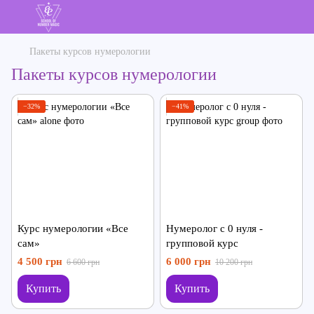
Пакеты курсов нумерологии
Пакеты курсов нумерологии
−32%
−41%
Курс нумерологии «Все
Нумеролог с 0 нуля -
сам»
групповой курс
4 500 грн
6 000 грн
6 600 грн
10 200 грн
Купить
Купить