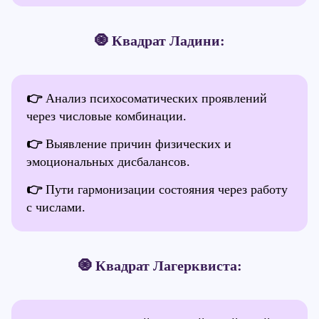
🧿 Квадрат Ладини:
👉
Анализ психосоматических проявлений
через числовые комбинации.
👉
Выявление причин физических и
эмоциональных дисбалансов.
👉
Пути гармонизации состояния через работу
с числами.
🧿 Квадрат Лагерквиста: