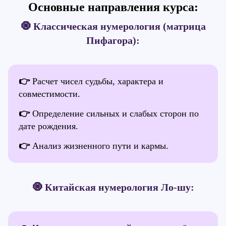
Основные направления курса:
🧿 Классическая нумерология (матрица
Пифагора):
👉
Расчет чисел судьбы, характера и
совместимости.
👉
Определение сильных и слабых сторон по
дате рождения.
👉
Анализ жизненного пути и кармы.
🧿 Китайская нумерология Ло-шу: